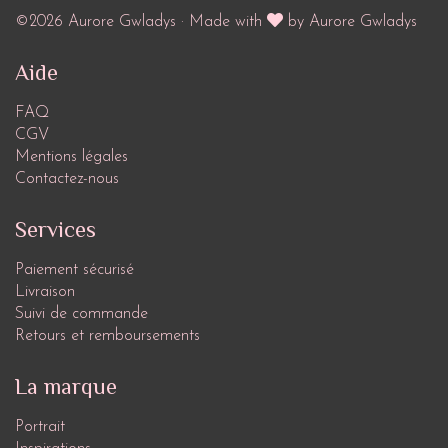
©2026 Aurore Gwladys · Made with
by Aurore Gwladys
Aide
FAQ
CGV
Mentions légales
Contactez-nous
Services
Paiement sécurisé
Livraison
Suivi de commande
Retours et remboursements
La marque
Portrait