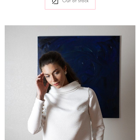
Out of stock