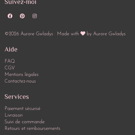
Suivez-moi
©2026 Aurore Gwladys · Made with
by Aurore Gwladys
Aide
FAQ
CGV
Mentions légales
Contactez-nous
Services
Paiement sécurisé
Livraison
Suivi de commande
Retours et remboursements