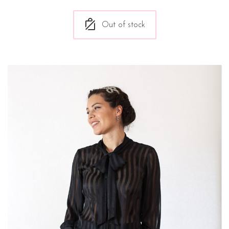
Out of stock