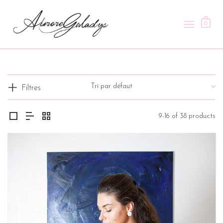
0
Filtres
9-16 of 38 products