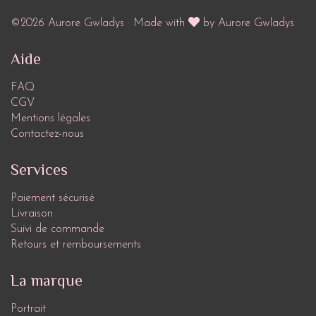
©2026 Aurore Gwladys · Made with
by Aurore Gwladys
Aide
FAQ
CGV
Mentions légales
Contactez-nous
Services
Paiement sécurisé
Livraison
Suivi de commande
Retours et remboursements
La marque
Portrait