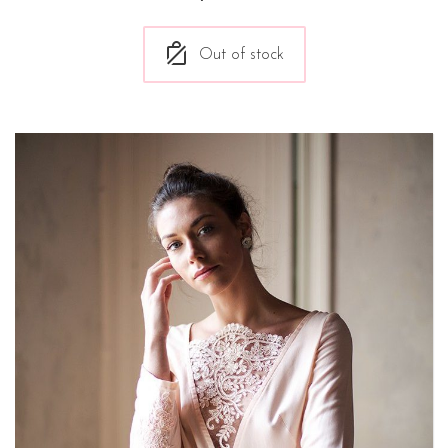
Out of stock