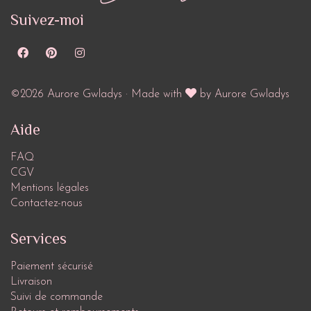
Suivez-moi
©2026 Aurore Gwladys · Made with
by Aurore Gwladys
Aide
FAQ
CGV
Mentions légales
Contactez-nous
Services
Paiement sécurisé
Livraison
Suivi de commande