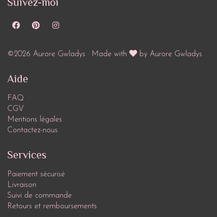
Suivez-moi
©2026 Aurore Gwladys · Made with
by Aurore Gwladys
Aide
FAQ
CGV
Mentions légales
Contactez-nous
Services
Paiement sécurisé
Livraison
Suivi de commande
Retours et remboursements