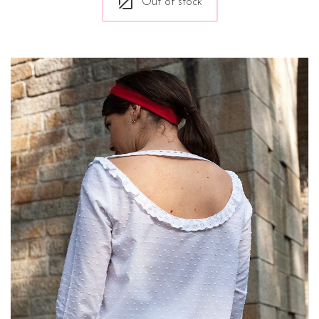
Out of stock