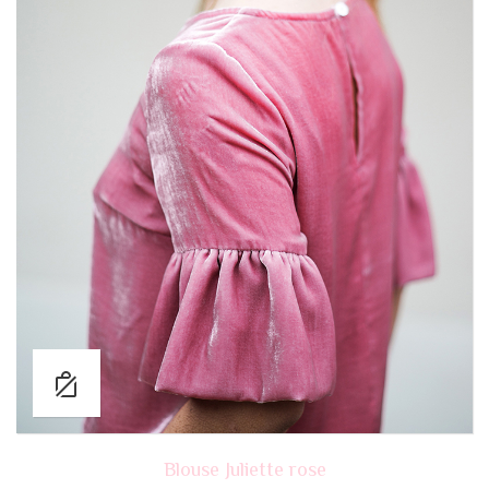
Blouse Juliette rose