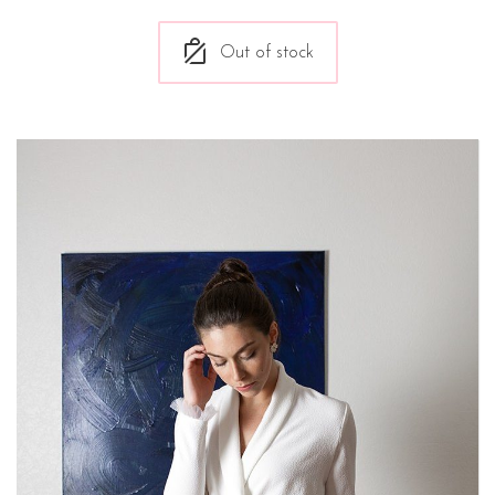
Out of stock