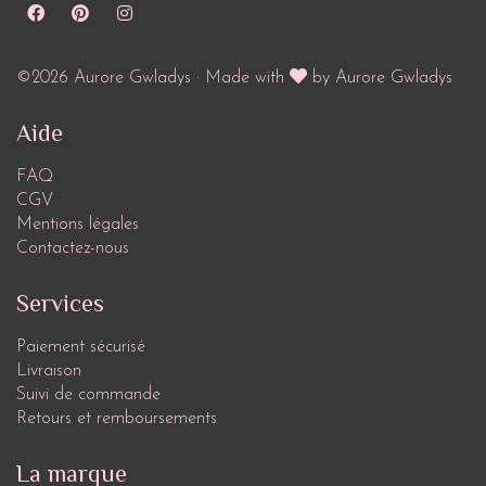
©2026 Aurore Gwladys · Made with
by Aurore Gwladys
Aide
FAQ
CGV
Mentions légales
Contactez-nous
Services
Paiement sécurisé
Livraison
Suivi de commande
Retours et remboursements
La marque