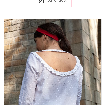
Out of stock