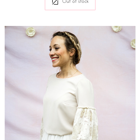
Out of stock