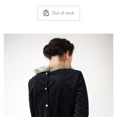
Out of stock