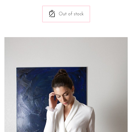
Out of stock