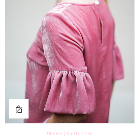
Blouse Juliette rose