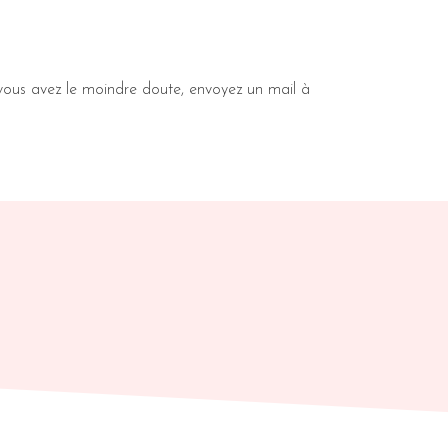
 Si vous avez le moindre doute, envoyez un mail à