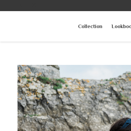
Collection
Lookbo