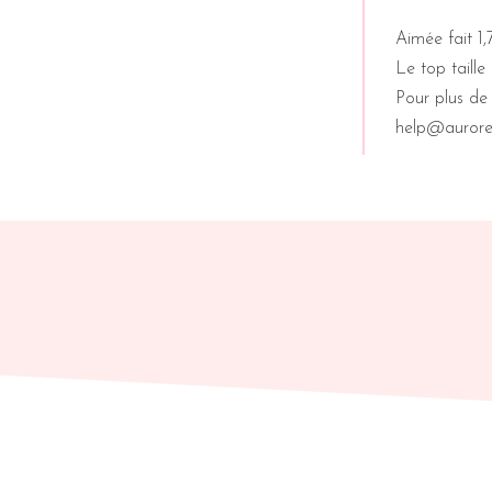
Aimée fait 1,
Le top taille
Pour plus de 
help@aurore-