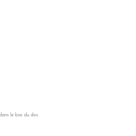
dans le bas du dos.