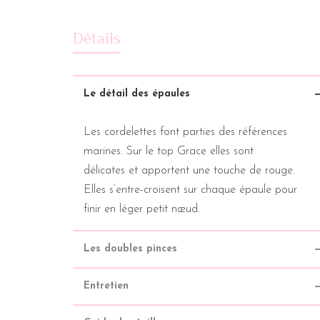
Détails
Le détail des épaules
Les cordelettes font parties des références
marines. Sur le top Grace elles sont
délicates et apportent une touche de rouge.
Elles s’entre-croisent sur chaque épaule pour
finir en léger petit nœud.
Les doubles pinces
Entretien