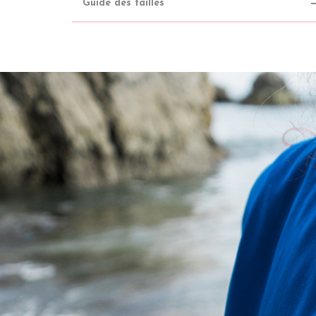
Guide des tailles