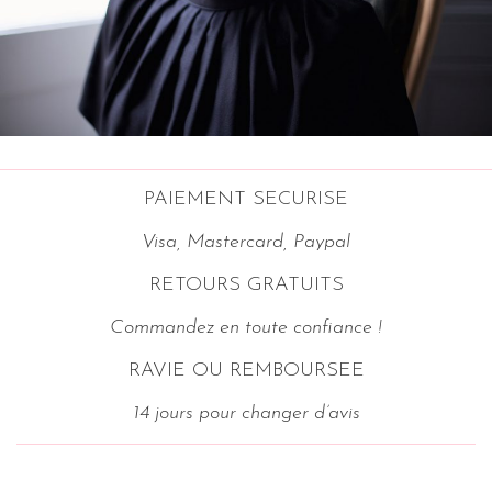
PAIEMENT SECURISE
Visa, Mastercard, Paypal
RETOURS GRATUITS
Commandez en toute confiance !
RAVIE OU REMBOURSEE
14 jours pour changer d’avis