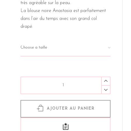
très agréable sur la peau.
La blouse noire Anastasia est parfaitement
dans l’air du temps avec son grand col
drapé.
AJOUTER AU PANIER