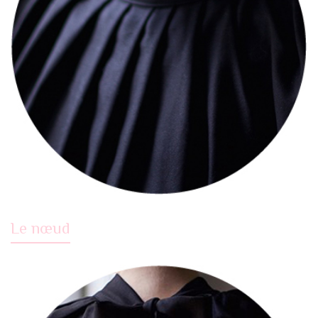
Le nœud