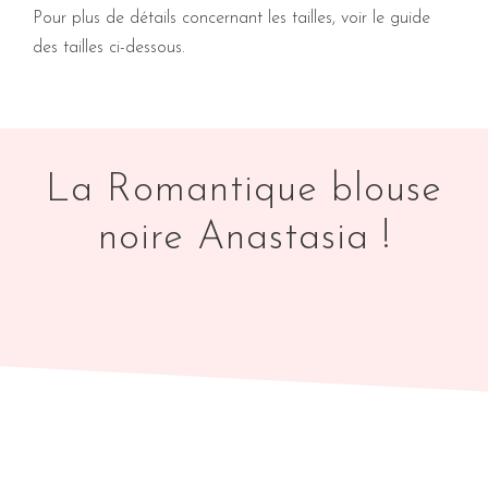
Pour plus de détails concernant les tailles, voir le guide
des tailles ci-dessous.
La Romantique blouse
noire Anastasia !