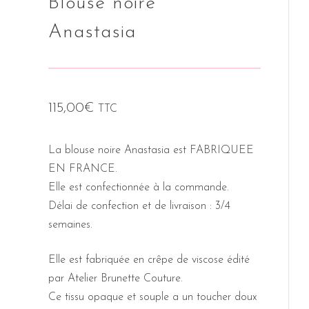
Blouse noire
Anastasia
115,00
€
TTC
La blouse noire Anastasia est FABRIQUEE
EN FRANCE.
Elle est confectionnée à la commande.
Délai de confection et de livraison : 3/4
semaines.
Elle est fabriquée en crêpe de viscose édité
par Atelier Brunette Couture.
Ce tissu opaque et souple a un toucher doux