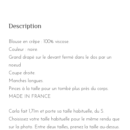
Description
Blouse en crêpe : 100% viscose.
Couleur : noire.
Grand drapé sur le devant fermé dans le dos par un
noeud
Coupe droite.
Manches longues.
Pinces à la taille pour un tombé plus près du corps.
MADE IN FRANCE
Carla fait 1,71m et porte sa taille habituelle, du S.
Choisissez votre taille habituelle pour le même rendu que
sur la photo. Entre deux tailles, prenez la taille au-dessus.