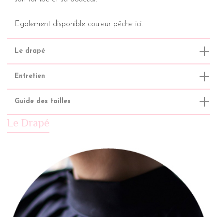
Egalement disponible
couleur pêche ici
.
Le drapé
Entretien
Guide des tailles
Le Drapé