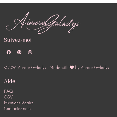
Suivez-moi
©2026 Aurore Gwladys · Made with
by Aurore Gwladys
Aide
FAQ
CGV
Mentions légales
Contactez-nous