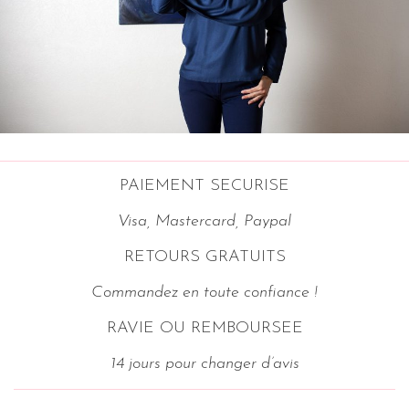
PAIEMENT SECURISE
Visa, Mastercard, Paypal
RETOURS GRATUITS
Commandez en toute confiance !
RAVIE OU REMBOURSEE
14 jours pour changer d’avis