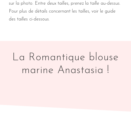
sur la photo. Entre deux tailles, prenez la taille au-dessus.
Pour plus de détails concernant les tailles, voir le guide
des tailles ci-dessous.
La Romantique blouse
marine Anastasia !