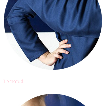
Le nœud