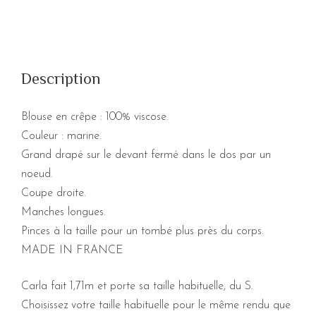
Description
Blouse en crêpe : 100% viscose.
Couleur : marine.
Grand drapé sur le devant fermé dans le dos par un
noeud.
Coupe droite.
Manches longues.
Pinces à la taille pour un tombé plus près du corps.
MADE IN FRANCE
Carla fait 1,71m et porte sa taille habituelle, du S.
Choisissez votre taille habituelle pour le même rendu que