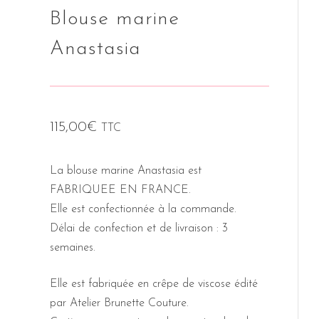
Blouse marine
Anastasia
115,00
€
TTC
La blouse marine Anastasia est
FABRIQUEE EN FRANCE.
Elle est confectionnée à la commande.
Délai de confection et de livraison : 3
semaines.
Elle est fabriquée en crêpe de viscose édité
par Atelier Brunette Couture.