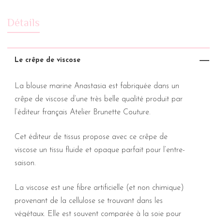
Détails
Le crêpe de viscose
La blouse marine Anastasia est fabriquée dans un
crêpe de viscose d’une très belle qualité produit par
l’éditeur français Atelier Brunette Couture.
Cet éditeur de tissus propose avec ce crêpe de
viscose un tissu fluide et opaque parfait pour l’entre-
saison.
La viscose est une fibre artificielle (et non chimique)
provenant de la cellulose se trouvant dans les
végétaux. Elle est souvent comparée à la soie pour