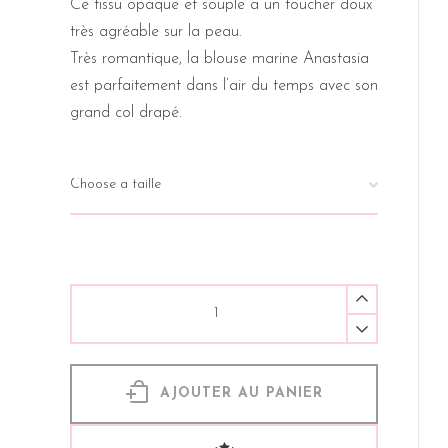
Ce tissu opaque et souple a un toucher doux
très agréable sur la peau.
Très romantique, la blouse marine Anastasia
est parfaitement dans l’air du temps avec son
grand col drapé.
AJOUTER AU PANIER