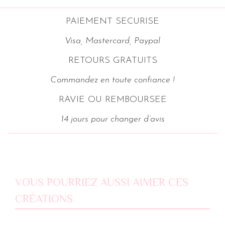
PAIEMENT SECURISE
Visa, Mastercard, Paypal
RETOURS GRATUITS
Commandez en toute confiance !
RAVIE OU REMBOURSEE
14 jours pour changer d’avis
VOUS POURRIEZ AUSSI AIMER CES
CRÉATIONS