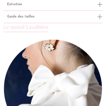
Entretien
Guide des tailles
Le noeud Lavallière