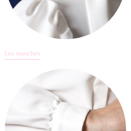
Les manches