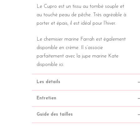
Le Cupro est un tissu au tombé souple et
au touché peau de pêche. Très agréable à
porter et épais, il est idéal pour l’hiver.
Le chemisier marine Farrah est également
disponible en
crème
. Il s’associe
parfaitement avec la
jupe marine Kate
disponible ici.
Les détails
Entretien
Guide des tailles