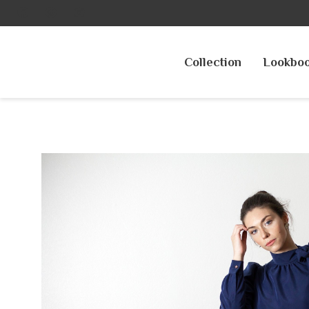
Collection
Lookbo