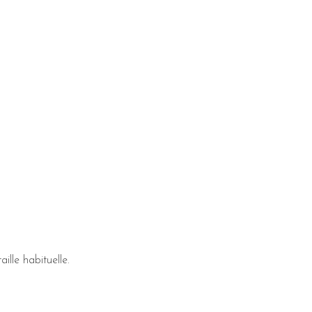
ille habituelle.