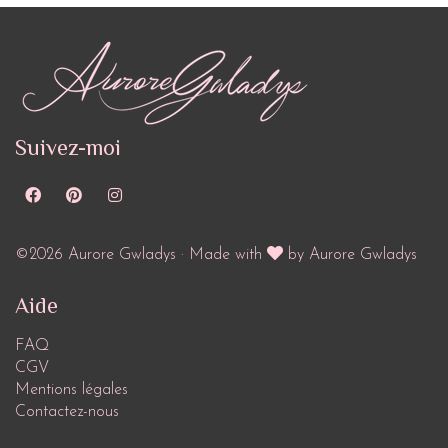
Suivez-moi
©2026 Aurore Gwladys · Made with
by Aurore Gwladys
Aide
FAQ
CGV
Mentions légales
Contactez-nous