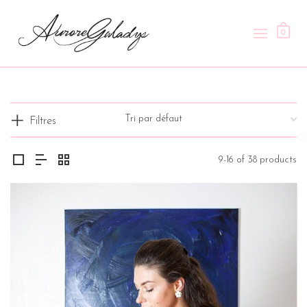
0
Filtres
9-16 of 38 products