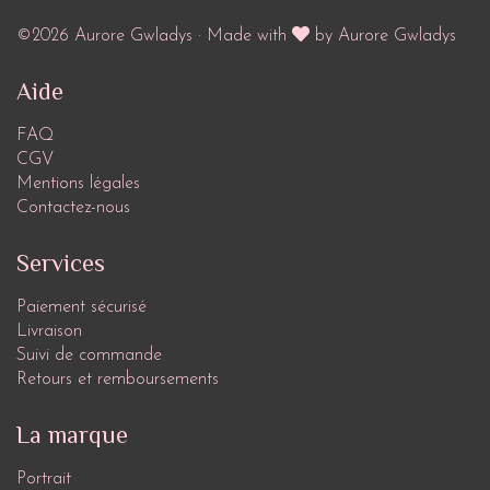
©2026 Aurore Gwladys · Made with
by Aurore Gwladys
Aide
FAQ
CGV
Mentions légales
Contactez-nous
Services
Paiement sécurisé
Livraison
Suivi de commande
Retours et remboursements
La marque
Portrait