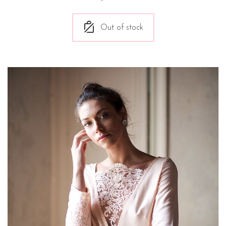
Out of stock