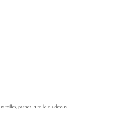
 tailles, prenez la taille au-dessus.