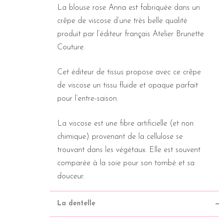
La blouse rose Anna est fabriquée dans un
crêpe de viscose d’une très belle qualité
produit par l’éditeur français Atelier Brunette
Couture.
Cet éditeur de tissus propose avec ce crêpe
de viscose un tissu fluide et opaque parfait
pour l’entre-saison.
La viscose est une fibre artificielle (et non
chimique) provenant de la cellulose se
trouvant dans les végétaux. Elle est souvent
comparée à la soie pour son tombé et sa
douceur.
La dentelle