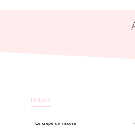
Détails
Le crêpe de viscose