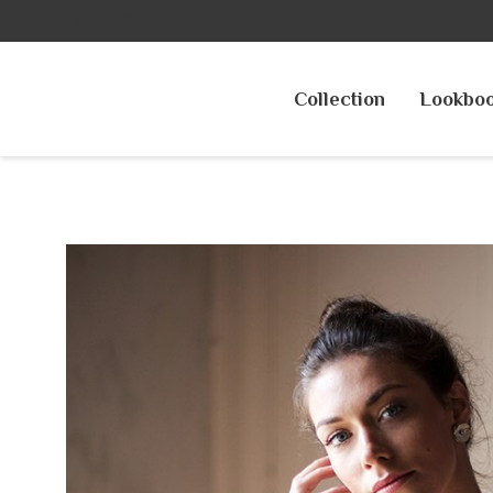
Collection
Lookbo