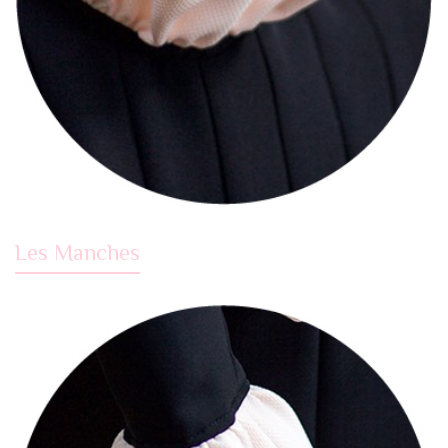
Les Manches