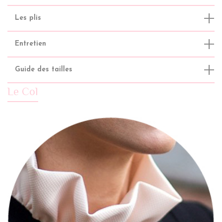
Les plis
Entretien
Guide des tailles
Le Col