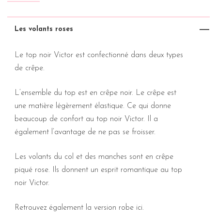
Les volants roses
Le top noir Victor est confectionné dans deux types
de crêpe.
L’ensemble du top est en crêpe noir. Le crêpe est
une matière légèrement élastique. Ce qui donne
beaucoup de confort au top noir Victor. Il a
également l’avantage de ne pas se froisser.
Les volants du col et des manches sont en crêpe
piqué rose. Ils donnent un esprit romantique au top
noir Victor.
Retrouvez également la version robe
ici
.