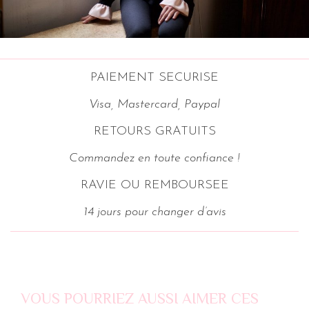
PAIEMENT SECURISE
Visa, Mastercard, Paypal
RETOURS GRATUITS
Commandez en toute confiance !
RAVIE OU REMBOURSEE
14 jours pour changer d’avis
VOUS POURRIEZ AUSSI AIMER CES