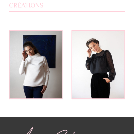
CRÉATIONS