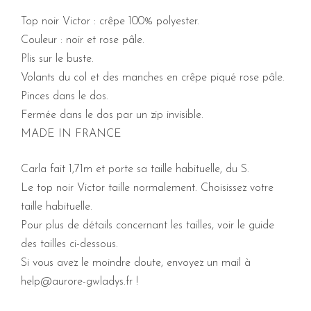
Top noir Victor : crêpe 100% polyester.
Couleur : noir et rose pâle.
Plis sur le buste.
Volants du col et des manches en crêpe piqué rose pâle.
Pinces dans le dos.
Fermée dans le dos par un zip invisible.
MADE IN FRANCE
Carla fait 1,71m et porte sa taille habituelle, du S.
Le top noir Victor taille normalement. Choisissez votre
taille habituelle.
Pour plus de détails concernant les tailles, voir le guide
des tailles ci-dessous.
Si vous avez le moindre doute, envoyez un mail à
help@aurore-gwladys.fr !