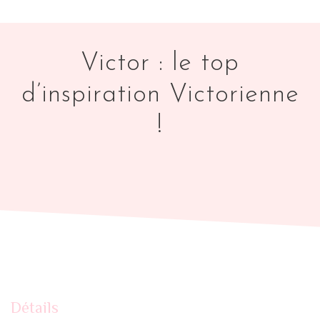
Victor : le top
d’inspiration Victorienne
!
Détails