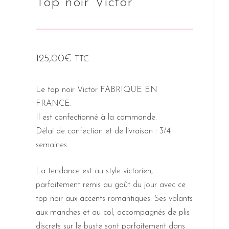
Top noir Victor
125,00
€
TTC
Le top noir Victor FABRIQUE EN
FRANCE.
Il est confectionné à la commande.
Délai de confection et de livraison : 3/4
semaines.
La tendance est au style victorien,
parfaitement remis au goût du jour avec ce
top noir aux accents romantiques. Ses volants
aux manches et au col, accompagnés de plis
discrets sur le buste sont parfaitement dans