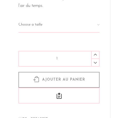
l’air du temps.
AJOUTER AU PANIER