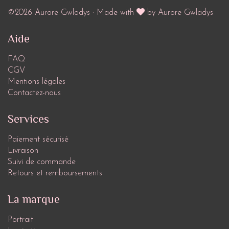
©2026 Aurore Gwladys · Made with
by Aurore Gwladys
Aide
FAQ
CGV
Mentions légales
Contactez-nous
Services
Paiement sécurisé
Livraison
Suivi de commande
Retours et remboursements
La marque
Portrait