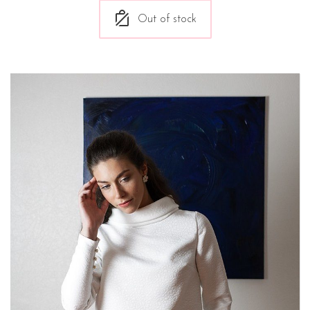
Out of stock