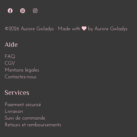
©2026 Aurore Gwladys · Made with
by Aurore Gwladys
Aide
FAQ
CGV
Mentions légales
Contactez-nous
Services
Paiement sécurisé
Livraison
Suivi de commande
Retours et remboursements