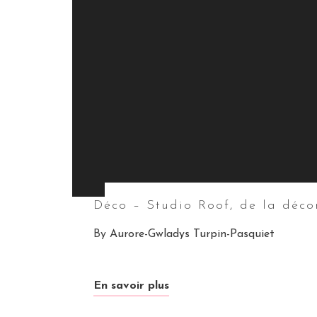
Déco – Studio Roof, de la décor
By
Aurore-Gwladys Turpin-Pasquiet
En savoir plus