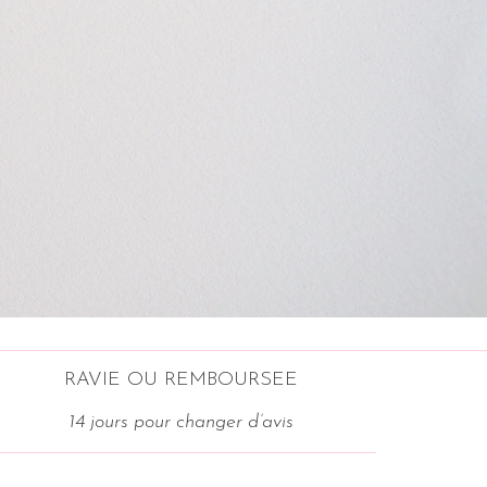
RAVIE OU REMBOURSEE
14 jours pour changer d’avis