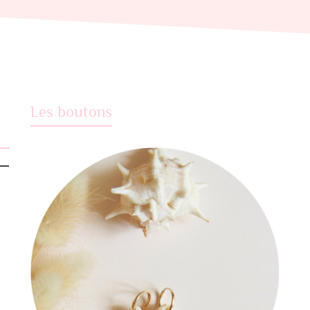
Les boutons