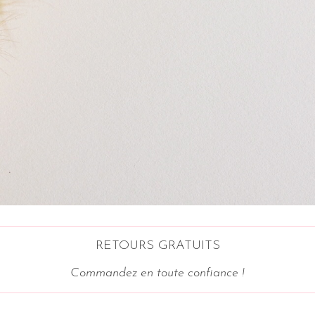
RETOURS GRATUITS
Commandez en toute confiance !