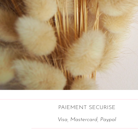
PAIEMENT SECURISE
Visa, Mastercard, Paypal