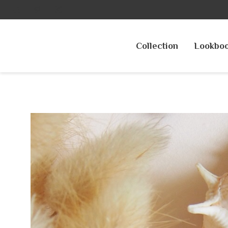
Collection
Lookbo