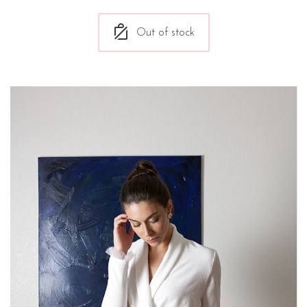
Out of stock