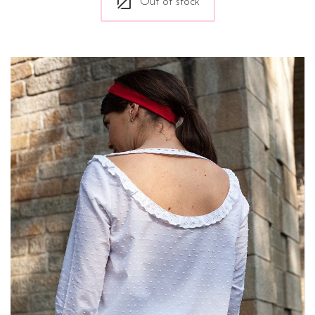
Out of stock