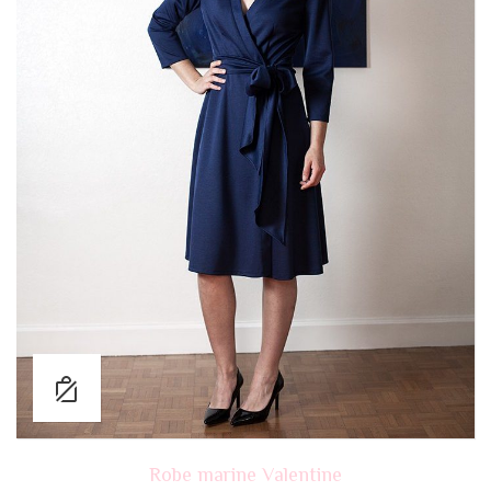
Robe marine Valentine