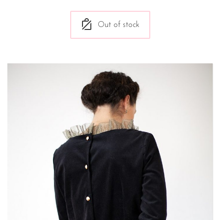
Out of stock