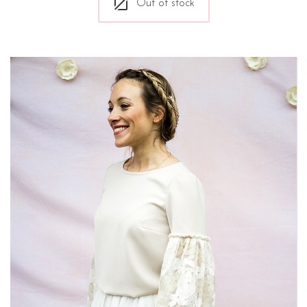
Out of stock