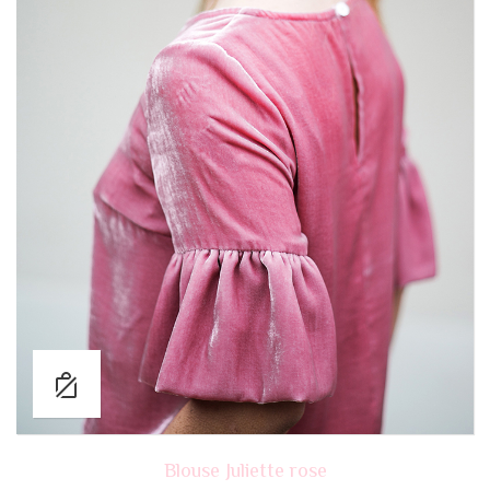
Blouse Juliette rose