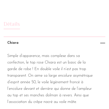
Détails
Chiara
Simple d’apparence, mais complexe dans sa
confection, le top rose Chiara est un basic de la
garde de robe ! En double voile il n’est pas trop
transparent. On aime sa large encolure asymétrique
d’esprit année 50, le voile légèrement froncé à
l’encolure devant et derrière qui donne de l’ampleur
au top et ses manches dolman à revers. Ainsi que
l’association du crêpe nacré au voile mâte.