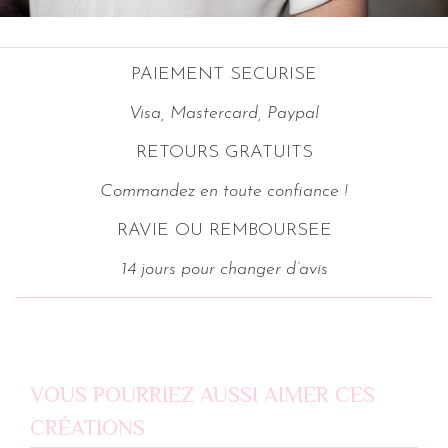
PAIEMENT SECURISE
Visa, Mastercard, Paypal
RETOURS GRATUITS
Commandez en toute confiance !
RAVIE OU REMBOURSEE
14 jours pour changer d’avis
VOUS POURRIEZ AUSSI AIMER CES
CRÉATIONS