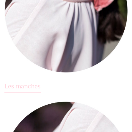
Les manches