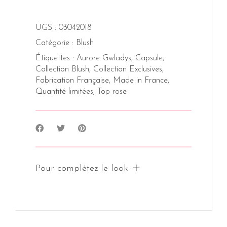
UGS :
03042018
Catégorie :
Blush
Étiquettes :
Aurore Gwladys
,
Capsule
,
Collection Blush
,
Collection Exclusives
,
Fabrication Française
,
Made in France
,
Quantité limitées
,
Top rose
Pour complétez le look