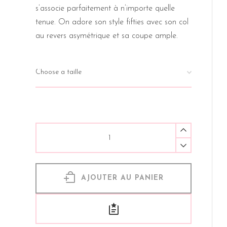
s’associe parfaitement à n’importe quelle
tenue. On adore son style fifties avec son col
au revers asymétrique et sa coupe ample.
AJOUTER AU PANIER