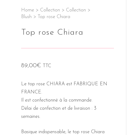
Home
>
Collection
>
Collection
>
Blush
>
Top rose Chiara
Top rose Chiara
89,00
€
TTC
Le top rose CHIARA est FABRIQUE EN
FRANCE.
Il est confectionné à la commande.
Délai de confection et de livraison : 3
semaines.
Basique indispensable, le top rose Chiara