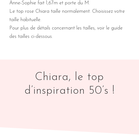
Anne-Sophie fait 1,67m et porte du M.
Le top rose Chiara taille normalement. Choisissez votre
taille habituelle.
Pour plus de détails concernant les tailles, voir le guide
des tailles ci-dessous.
Chiara, le top
d’inspiration 50’s !