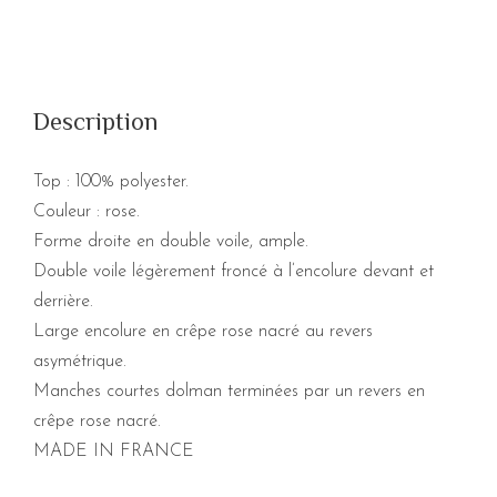
Description
Top : 100% polyester.
Couleur : rose.
Forme droite en double voile, ample.
Double voile légèrement froncé à l’encolure devant et
derrière.
Large encolure en crêpe rose nacré au revers
asymétrique.
Manches courtes dolman terminées par un revers en
crêpe rose nacré.
MADE IN FRANCE