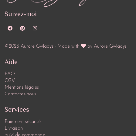
Suivez-moi
©2026 Aurore Gwladys · Made with
by Aurore Gwladys
Aide
FAQ
CGV
Mentions légales
Contactez-nous
Services
Paiement sécurisé
Livraison
Suivi de commande