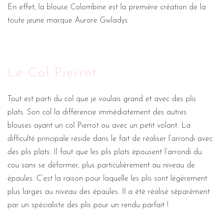
En effet, la blouse Colombine est la première création de la
toute jeune marque Aurore Gwladys.
Le Col Pierrot
Tout est parti du col que je voulais grand et avec des plis
plats. Son col la différencie immédiatement des autres
blouses ayant un col Pierrot ou avec un petit volant. La
difficulté principale réside dans le fait de réaliser l’arrondi avec
des plis plats. Il faut que les plis plats épousent l’arrondi du
cou sans se déformer, plus particulièrement au niveau de
épaules. C’est la raison pour laquelle les plis sont légèrement
plus larges au niveau des épaules. Il a été réalisé séparément
par un spécialiste des plis pour un rendu parfait !