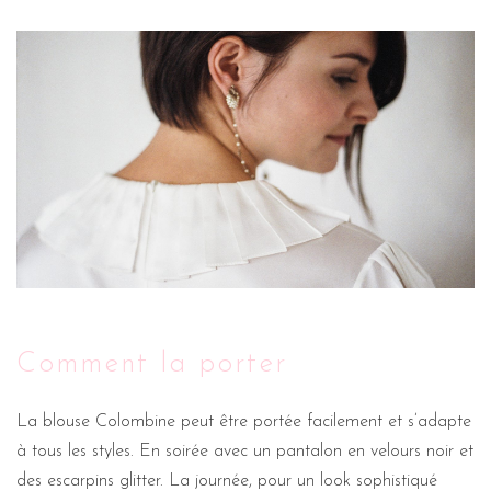
Comment la porter
La blouse Colombine peut être portée facilement et s’adapte
à tous les styles. En soirée avec un pantalon en velours noir et
des escarpins glitter. La journée, pour un look sophistiqué