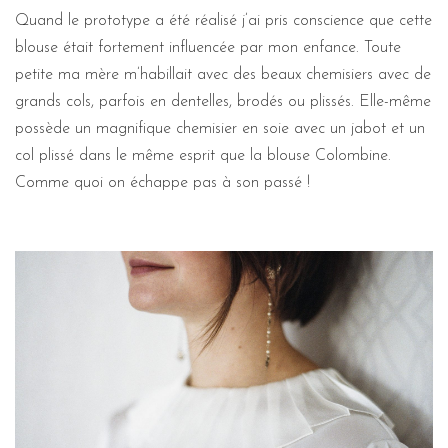
Quand le prototype a été réalisé j’ai pris conscience que cette
blouse était fortement influencée par mon enfance. Toute
petite ma mère m’habillait avec des beaux chemisiers avec de
grands cols, parfois en dentelles, brodés ou plissés. Elle-même
possède un magnifique chemisier en soie avec un jabot et un
col plissé dans le même esprit que la blouse Colombine.
Comme quoi on échappe pas à son passé !