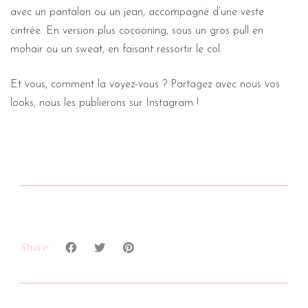
avec un pantalon ou un jean, accompagné d’une veste
cintrée. En version plus cocooning, sous un gros pull en
mohair ou un sweat, en faisant ressortir le col.
Et vous, comment la voyez-vous ? Partagez avec nous vos
looks, nous les publierons sur Instagram !
Share