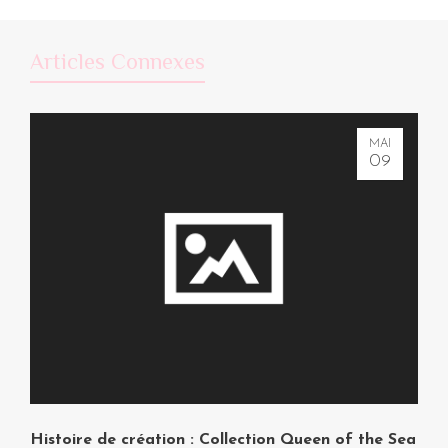
Articles Connexes
MAI
09
Histoire de création : Collection Queen of the Sea