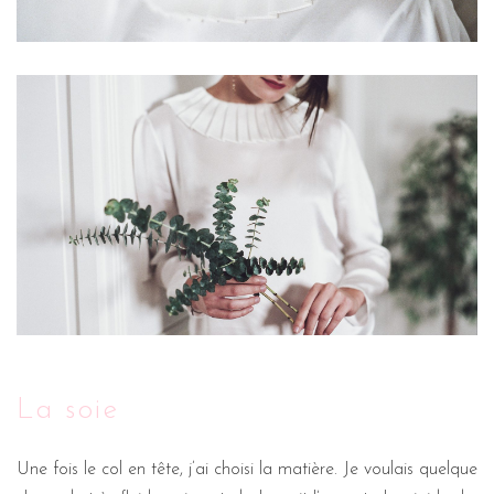
La soie
Une fois le col en tête, j’ai choisi la matière. Je voulais quelque